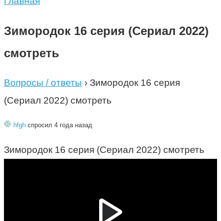
Главная
Зимородок 16 серия (Сериал 2022)
смотреть
Вопросы / ответы
›
Зимородок 16 серия
(Сериал 2022) смотреть
hfgh
спросил 4 года назад
Зимородок 16 серия (Сериал 2022) смотреть