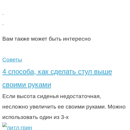
Вам также может быть интересно
Советы
4 способа, как сделать стул выше
своими руками
Если высота сиденья недостаточная,
несложно увеличить ее своими руками. Можно
использовать один из 3-х