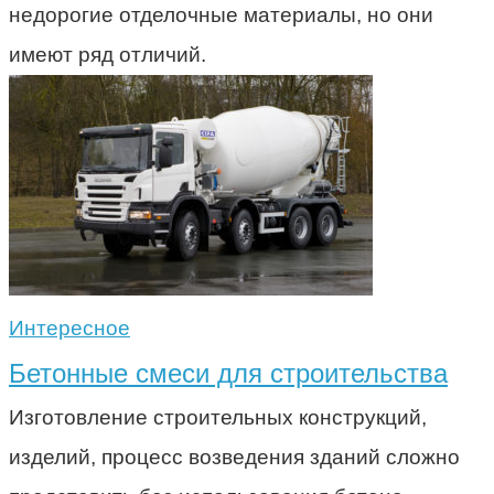
недорогие отделочные материалы, но они
имеют ряд отличий.
Интересное
Бетонные смеси для строительства
Изготовление строительных конструкций,
изделий, процесс возведения зданий сложно