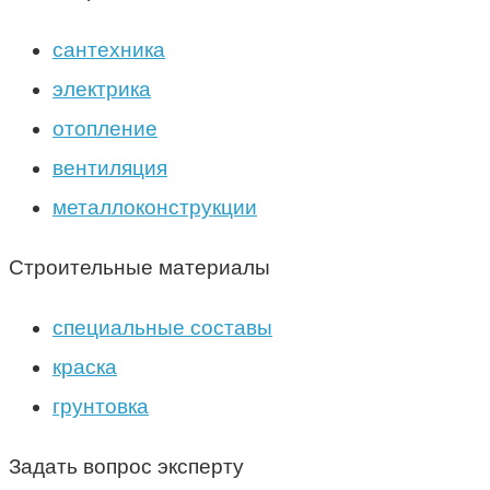
сантехника
электрика
отопление
вентиляция
металлоконструкции
Строительные материалы
специальные составы
краска
грунтовка
Задать вопрос эксперту