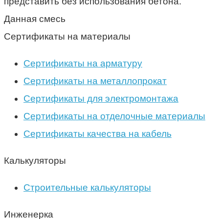
представить без использования бетона.
Данная смесь
Сертификаты на материалы
Сертификаты на арматуру
Сертификаты на металлопрокат
Сертификаты для электромонтажа
Сертификаты на отделочные материалы
Сертификаты качества на кабель
Калькуляторы
Строительные калькуляторы
Инженерка