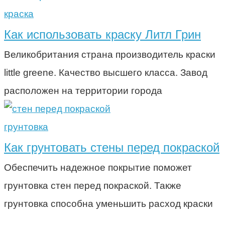
краска
Как использовать краску Литл Грин
Великобритания страна производитель краски
little greene. Качество высшего класса. Завод
расположен на территории города
грунтовка
Как грунтовать стены перед покраской
Обеспечить надежное покрытие поможет
грунтовка стен перед покраской. Также
грунтовка способна уменьшить расход краски