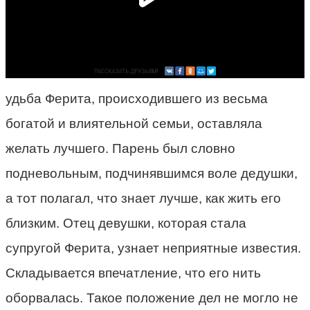
удьба Ферита, происходившего из весьма
богатой и влиятельной семьи, оставляла
желать лучшего. Парень был словно
подневольным, подчинявшимся воле дедушки,
а тот полагал, что знает лучше, как жить его
близким. Отец девушки, которая стала
супругой Ферита, узнает неприятные известия.
Складывается впечатление, что его нить
оборвалась. Такое положение дел не могло не