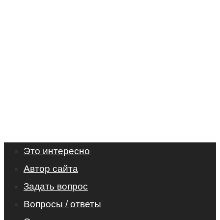
Это интересно
Автор сайта
Задать вопрос
Вопросы / ответы