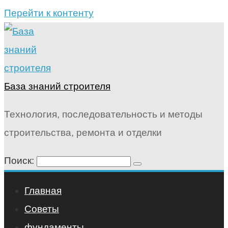
Перейти к контенту
База знаний строителя
Технология, последовательность и методы
строительства, ремонта и отделки
Поиск:
Главная
Советы
фундаменты