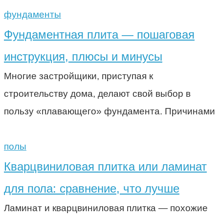
фундаменты
Фундаментная плита — пошаговая
инструкция, плюсы и минусы
Многие застройщики, приступая к
строительству дома, делают свой выбор в
пользу «плавающего» фундамента. Причинами
полы
Кварцвиниловая плитка или ламинат
для пола: сравнение, что лучше
Ламинат и кварцвиниловая плитка — похожие