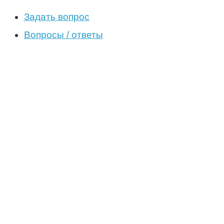
Задать вопрос
Вопросы / ответы