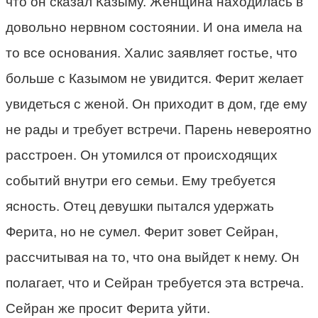
что он сказал Казыму. Женщина находилась в
довольно нервном состоянии. И она имела на
то все основания. Халис заявляет гостье, что
больше с Казымом не увидится. Ферит желает
увидеться с женой. Он приходит в дом, где ему
не рады и требует встречи. Парень невероятно
расстроен. Он утомился от происходящих
событий внутри его семьи. Ему требуется
ясность. Отец девушки пытался удержать
Ферита, но не сумел. Ферит зовет Сейран,
рассчитывая на то, что она выйдет к нему. Он
полагает, что и Сейран требуется эта встреча.
Сейран же просит Ферита уйти.