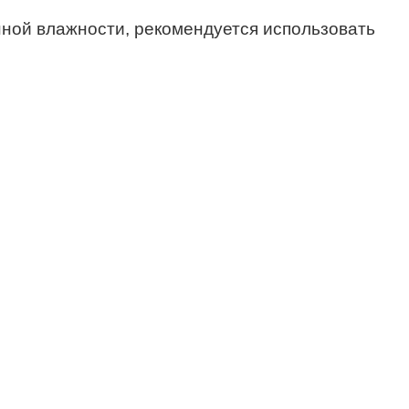
нной влажности, рекомендуется использовать