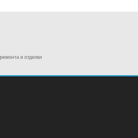
ремонта и отделки