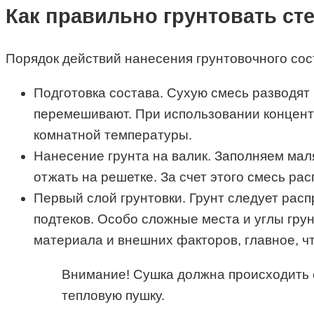
Как правильно грунтовать ст
Порядок действий нанесения грунтовочного сос
Подготовка состава. Сухую смесь разводят 
перемешивают. При использовании концентр
комнатной температуры.
Нанесение грунта на валик. Заполняем мал
отжать на решетке. За счет этого смесь ра
Первый слой грунтовки. Грунт следует рас
подтеков. Особо сложные места и углы гру
материала и внешних факторов, главное, ч
Внимание! Сушка должна происходить е
тепловую пушку.