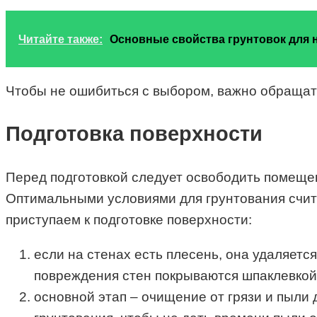
Читайте также:
Основные свойства грунтовок для 
Чтобы не ошибиться с выбором, важно обращать
Подготовка поверхности
Перед подготовкой следует освободить помеще
Оптимальными условиями для грунтования счит
приступаем к подготовке поверхности:
если на стенах есть плесень, она удаляет
повреждения стен покрываются шпаклевкой
основной этап – очищение от грязи и пыли