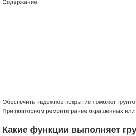
Содержание
Обеспечить надежное покрытие поможет грунт
При повторном ремонте ранее окрашенных или р
Какие функции выполняет гр