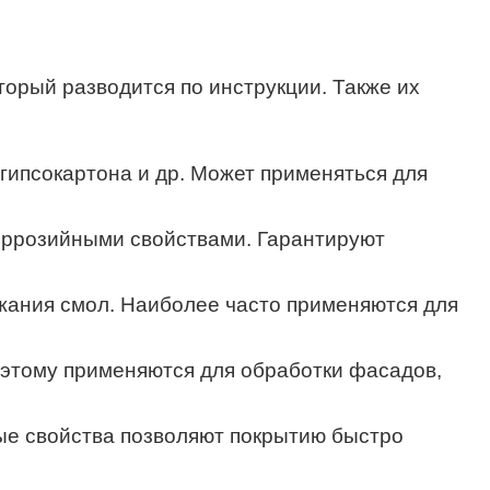
орый разводится по инструкции. Также их
 гипсокартона и др. Может применяться для
оррозийными свойствами. Гарантируют
ржания смол. Наиболее часто применяются для
оэтому применяются для обработки фасадов,
ые свойства позволяют покрытию быстро