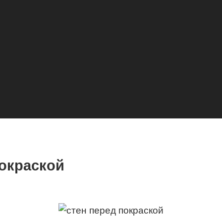
покраской