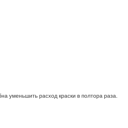
бна уменьшить расход краски в полтора раза.