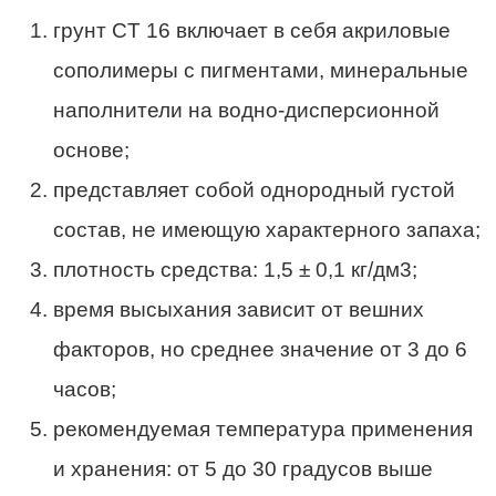
грунт CT 16 включает в себя акриловые
сополимеры с пигментами, минеральные
наполнители на водно-дисперсионной
основе;
представляет собой однородный густой
состав, не имеющую характерного запаха;
плотность средства: 1,5 ± 0,1 кг/дм3;
время высыхания зависит от вешних
факторов, но среднее значение от 3 до 6
часов;
рекомендуемая температура применения
и хранения: от 5 до 30 градусов выше