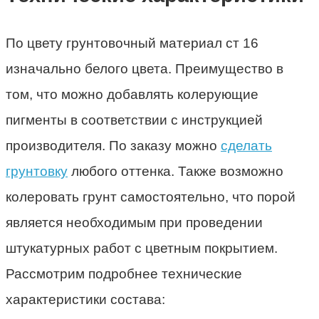
По цвету грунтовочный материал ст 16
изначально белого цвета. Преимущество в
том, что можно добавлять колерующие
пигменты в соответствии с инструкцией
производителя. По заказу можно
сделать
грунтовку
любого оттенка. Также возможно
колеровать грунт самостоятельно, что порой
является необходимым при проведении
штукатурных работ с цветным покрытием.
Рассмотрим подробнее технические
характеристики состава: