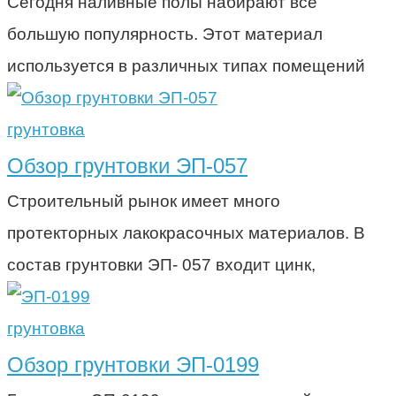
Сегодня наливные полы набирают все
большую популярность. Этот материал
используется в различных типах помещений
грунтовка
Обзор грунтовки ЭП-057
Строительный рынок имеет много
протекторных лакокрасочных материалов. В
состав грунтовки ЭП- 057 входит цинк,
грунтовка
Обзор грунтовки ЭП-0199