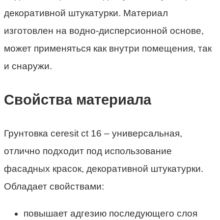
декоративной штукатурки. Материал
изготовлен на водно-дисперсионной основе,
может применяться как внутри помещения, так
и снаружи.
Свойства материала
Грунтовка ceresit ct 16 – универсальная,
отлично подходит под использование
фасадных красок, декоративной штукатурки.
Обладает свойствами:
повышает адгезию последующего слоя