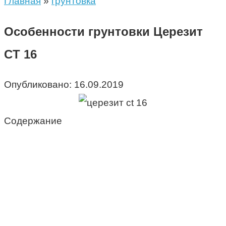
Главная
»
грунтовка
Особенности грунтовки Церезит
CT 16
Опубликовано:
16.09.2019
Содержание