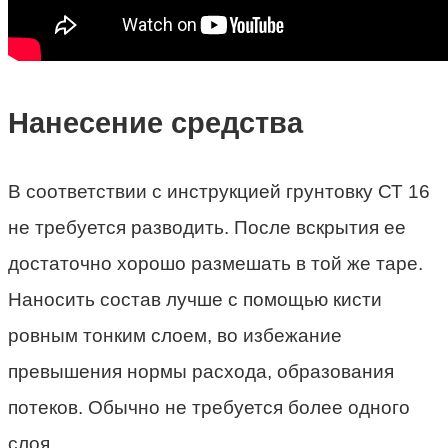
Нанесение средства
В соответствии с инструкцией грунтовку СТ 16
не требуется разводить. После вскрытия ее
достаточно хорошо размешать в той же таре.
Наносить состав лучше с помощью кисти
ровным тонким слоем, во избежание
превышения нормы расхода, образования
потеков. Обычно не требуется более одного
слоя.