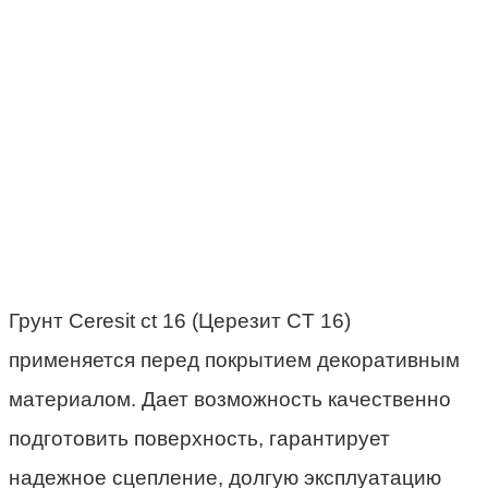
Грунт Ceresit ct 16 (Церезит CT 16)
применяется перед покрытием декоративным
материалом. Дает возможность качественно
подготовить поверхность, гарантирует
надежное сцепление, долгую эксплуатацию