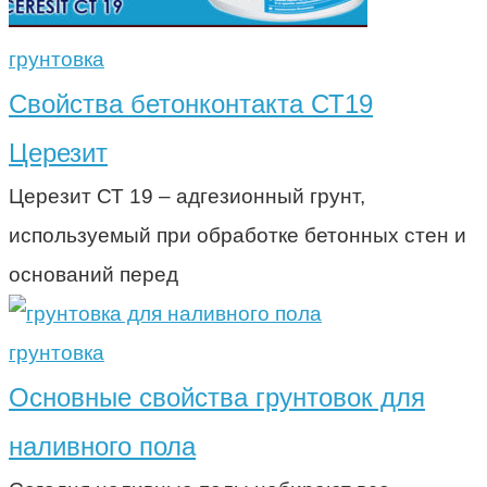
грунтовка
Свойства бетонконтакта СТ19
Церезит
Церезит СТ 19 – адгезионный грунт,
используемый при обработке бетонных стен и
оснований перед
грунтовка
Основные свойства грунтовок для
наливного пола