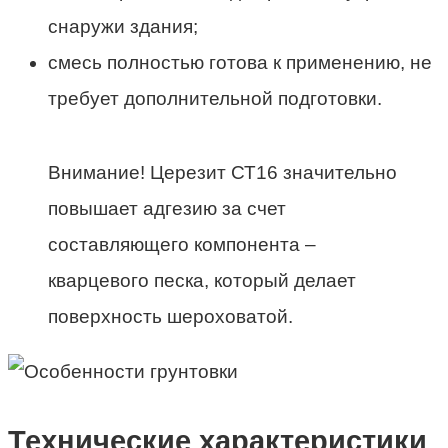
снаружи здания;
смесь полностью готова к применению, не
требует дополнительной подготовки.
Внимание! Церезит СТ16 значительно
повышает адгезию за счет
составляющего компонента –
кварцевого песка, который делает
поверхность шероховатой.
Технические характеристики