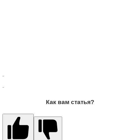
Как вам статья?