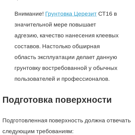
Внимание!
Грунтовка Церезит
СТ16 в
значительной мере повышает
адгезию, качество нанесения клеевых
составов. Настолько обширная
область эксплуатации делает данную
грунтовку востребованной у обычных
пользователей и профессионалов.
Подготовка поверхности
Подготовленная поверхность должна отвечать
следующим требованиям: