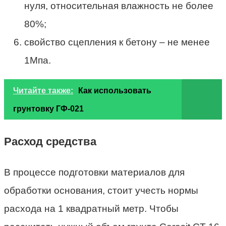
нуля, относительная влажность не более
80%;
свойство сцепления к бетону – не менее
1Мпа.
Читайте также:
Как использовать
грунтовку ГФ-021
Расход средства
В процессе подготовки материалов для
обработки основания, стоит учесть нормы
расхода на 1 квадратный метр. Чтобы