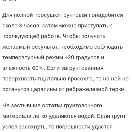
Для полной просушки грунтовки понадобится
около 3 часов, затем можно приступать к
последующей работе. Чтобы получить
желаемый результат, необходимо соблюдать
температурный режим +20 градусов и
влажность 60%. Если загрунтованная
поверхность тщательно просохла, то на ней не
останутся царапины от ребражелезной терки.
Не застывшие остатки грунтовочного
материала легко удаляются водой. Если грунт
успел засохнуть, то погрешности удастся