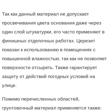
Так как данный материал не допускает
просвечивания цвета основания даже через
один слой штукатурки, его часто применяют в
финишных отделочных работах. Церезит
показан к использованию в помещениях с
повышенной влажностью, так как не позволяет
поверхности отсыреть. Также гарантирует
защиту от действий погодных условий на
улице.
Помимо перечисленных областей,
грунтовочный материал применяется также: