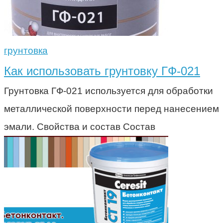
грунтовка
Как использовать грунтовку ГФ-021
Грунтовка ГФ-021 используется для обработки
металлической поверхности перед нанесением
эмали. Свойства и состав Состав