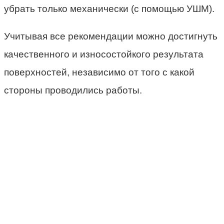
убрать только механически (с помощью УШМ).
Учитывая все рекомендации можно достигнуть
качественного и износостойкого результата
поверхностей, независимо от того с какой
стороны проводились работы.