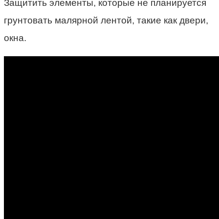
Защитить элементы, которые не планируется
грунтовать малярной лентой, такие как двери,
окна.