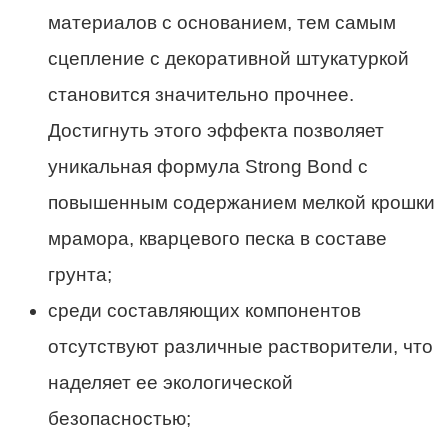
материалов с основанием, тем самым
сцепление с декоративной штукатуркой
становится значительно прочнее.
Достигнуть этого эффекта позволяет
уникальная формула Strong Bond с
повышенным содержанием мелкой крошки
мрамора, кварцевого песка в составе
грунта;
среди составляющих компонентов
отсутствуют различные растворители, что
наделяет ее экологической
безопасностью;