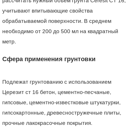
рассчитать нужный объем грунта Ceresit CT 16,
учитывают впитывающие свойства
обрабатываемой поверхности. В среднем
необходимо от 200 до 500 мл на квадратный
метр.
Сфера применения грунтовки
Подлежат грунтованию с использованием
Церезит ст 16 бетон, цементно-песчаные,
гипсовые, цементно-известковые штукатурки,
гипсокартонные, древесностружечные плиты,
прочные лакокрасочные покрытия.