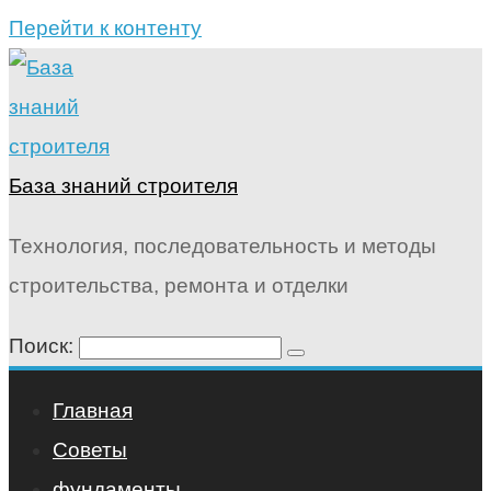
Перейти к контенту
База знаний строителя
Технология, последовательность и методы
строительства, ремонта и отделки
Поиск:
Главная
Советы
фундаменты