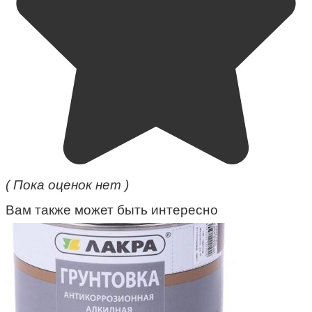
( Пока оценок нет )
Вам также может быть интересно