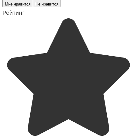
Мне нравится
Не нравится
Рейтинг