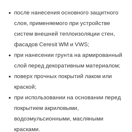
после нанесения основного защитного
слоя, применяемого при устройстве
систем внешней теплоизоляции стен,
фасадов Ceresit WM и VWS;
при нанесении грунта на армированный
слой перед декоративным материалом;
поверх прочных покрытий лаком или
краской;
при использовании на основании перед
покрытием акриловыми,
водоэмульсионными, масляными
красками.