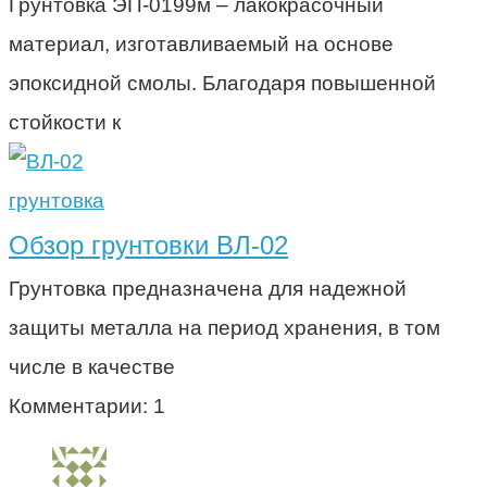
Грунтовка ЭП-0199м – лакокрасочный
материал, изготавливаемый на основе
эпоксидной смолы. Благодаря повышенной
стойкости к
грунтовка
Обзор грунтовки ВЛ-02
Грунтовка предназначена для надежной
защиты металла на период хранения, в том
числе в качестве
Комментарии: 1