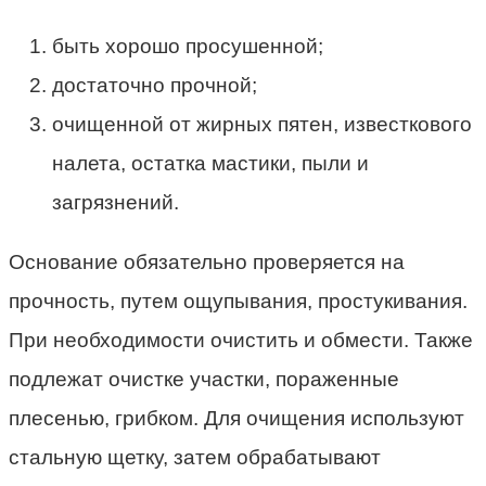
быть хорошо просушенной;
достаточно прочной;
очищенной от жирных пятен, известкового
налета, остатка мастики, пыли и
загрязнений.
Основание обязательно проверяется на
прочность, путем ощупывания, простукивания.
При необходимости очистить и обмести. Также
подлежат очистке участки, пораженные
плесенью, грибком. Для очищения используют
стальную щетку, затем обрабатывают