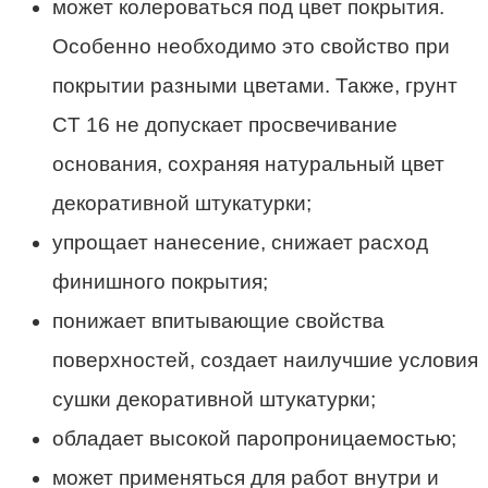
может колероваться под цвет покрытия.
Особенно необходимо это свойство при
покрытии разными цветами. Также, грунт
CT 16 не допускает просвечивание
основания, сохраняя натуральный цвет
декоративной штукатурки;
упрощает нанесение, снижает расход
финишного покрытия;
понижает впитывающие свойства
поверхностей, создает наилучшие условия
сушки декоративной штукатурки;
обладает высокой паропроницаемостью;
может применяться для работ внутри и