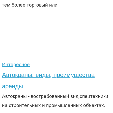
тем более торговый или
Интересное
Автокраны: виды, преимущества
аренды
Автокраны - востребованный вид спецтехники
на строительных и промышленных объектах.