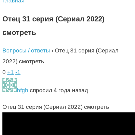
Главная
Отец 31 серия (Сериал 2022)
смотреть
Вопросы / ответы
›
Отец 31 серия (Сериал
2022) смотреть
0
+1
-1
hfgh
спросил 4 года назад
Отец 31 серия (Сериал 2022) смотреть