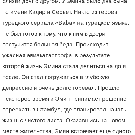
близки друг с другом. У Эмина было два сына
по имени Кадир и Сервет. Никто из героев
турецкого сериала «Baba» на турецком языке,
не был готов к тому, что к ним в двери
постучится большая беда. Происходит
ужасная авиакатастрофа, в результате
которой жизнь Эмина стала делиться на до и
после. Он стал погружаться в глубокую
депрессию и очень долго горевал. Прошло
некоторое время и Эмин принимает решение
переехать в Стамбул, где планировал начать
жизнь с чистого листа. Оказавшись на новом
месте жительства, Эмин встречает еще одного