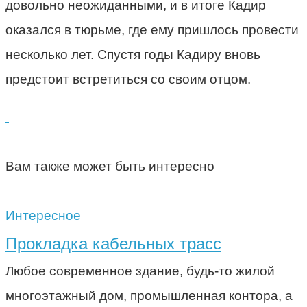
довольно неожиданными, и в итоге Кадир
оказался в тюрьме, где ему пришлось провести
несколько лет. Спустя годы Кадиру вновь
предстоит встретиться со своим отцом.
Вам также может быть интересно
Интересное
Прокладка кабельных трасс
Любое современное здание, будь-то жилой
многоэтажный дом, промышленная контора, а