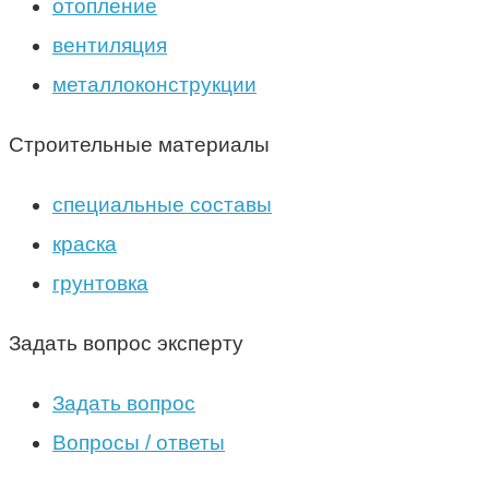
отопление
вентиляция
металлоконструкции
Строительные материалы
специальные составы
краска
грунтовка
Задать вопрос эксперту
Задать вопрос
Вопросы / ответы