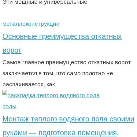
Эти мощные и универсальные
металлоконструкции
Основные преимущества откатных
ворот
Самое главное преимущество откатных ворот
заключается в том, что само полотно не
распахивается, как
полы
Монтаж теплого водяного пола своими
руками — подготовка помещения,