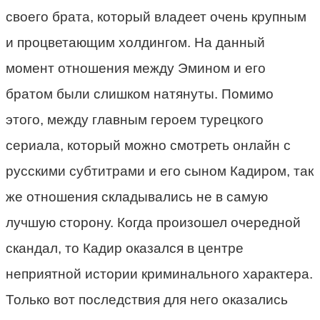
своего брата, который владеет очень крупным
и процветающим холдингом. На данный
момент отношения между Эмином и его
братом были слишком натянуты. Помимо
этого, между главным героем турецкого
сериала, который можно смотреть онлайн с
русскими субтитрами и его сыном Кадиром, так
же отношения складывались не в самую
лучшую сторону. Когда произошел очередной
скандал, то Кадир оказался в центре
неприятной истории криминального характера.
Только вот последствия для него оказались