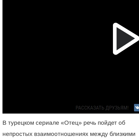
В турецком сериале «Отец» речь пойдет об
непростых взаимоотношениях между близкими