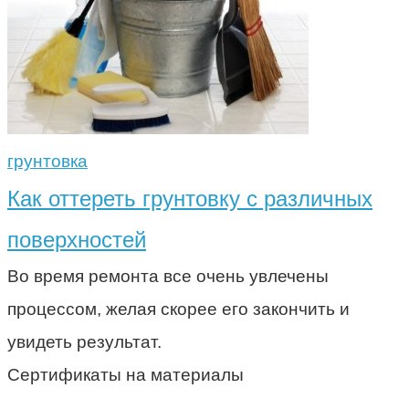
грунтовка
Как оттереть грунтовку с различных
поверхностей
Во время ремонта все очень увлечены
процессом, желая скорее его закончить и
увидеть результат.
Сертификаты на материалы