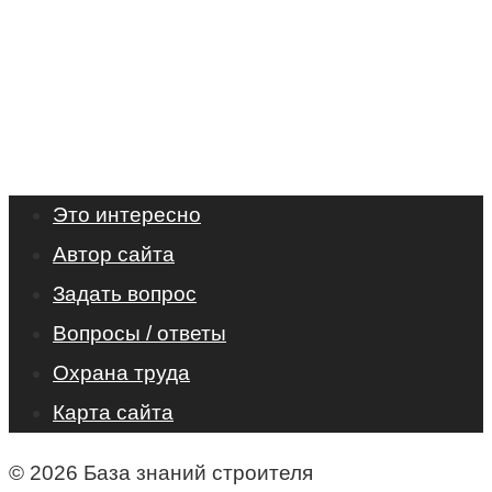
Это интересно
Автор сайта
Задать вопрос
Вопросы / ответы
Охрана труда
Карта сайта
© 2026 База знаний строителя