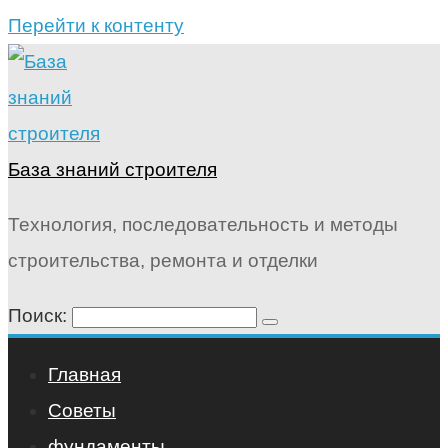
Перейти к контенту
База знаний строителя
Технология, последовательность и методы
строительства, ремонта и отделки
Поиск:
Главная
Советы
фундаменты