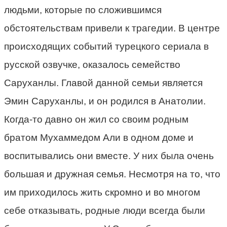
людьми, которые по сложившимся
обстоятельствам привели к трагедии. В центре
происходящих событий турецкого сериала в
русской озвучке, оказалось семейство
Саруханлы. Главой данной семьи является
Эмин Саруханлы, и он родился в Анатолии.
Когда-то давно он жил со своим родным
братом Мухаммедом Али в одном доме и
воспитывались они вместе. У них была очень
большая и дружная семья. Несмотря на то, что
им приходилось жить скромно и во многом
себе отказывать, родные люди всегда были