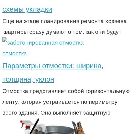
схемы укладки
Еще на этапе планирования ремонта хозяева
квартиры сразу думают о том, как они будут
отмостка
Параметры отмостки: ширина,
толщина, уклон
Отмостка представляет собой горизонтальную
ленту, которая устраивается по периметру
всего здания. Она выполняет защитную