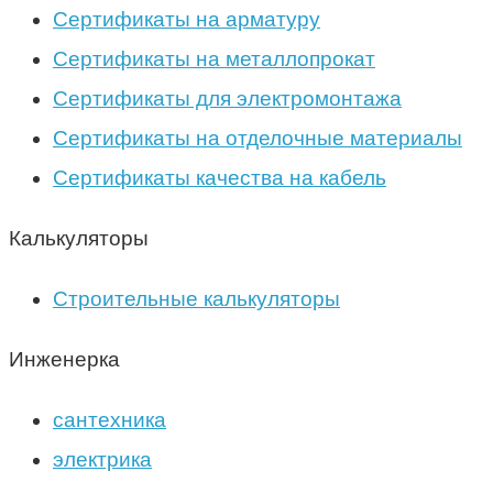
Сертификаты на арматуру
Сертификаты на металлопрокат
Сертификаты для электромонтажа
Сертификаты на отделочные материалы
Сертификаты качества на кабель
Калькуляторы
Строительные калькуляторы
Инженерка
сантехника
электрика