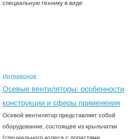
специальную технику в виде
Интересное
Осевые вентиляторы: особенности
конструкции и сферы применения
Осевой вентилятор представляет собой
оборудование, состоящее из крыльчатки
(специального колеса с лопастями,