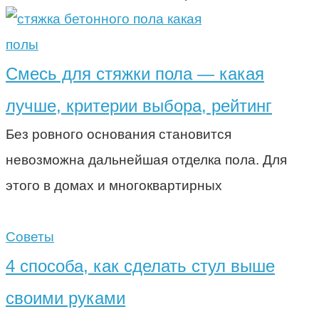
полы
Смесь для стяжки пола — какая
лучше, критерии выбора, рейтинг
Без ровного основания становится
невозможна дальнейшая отделка пола. Для
этого в домах и многоквартирных
Советы
4 способа, как сделать стул выше
своими руками