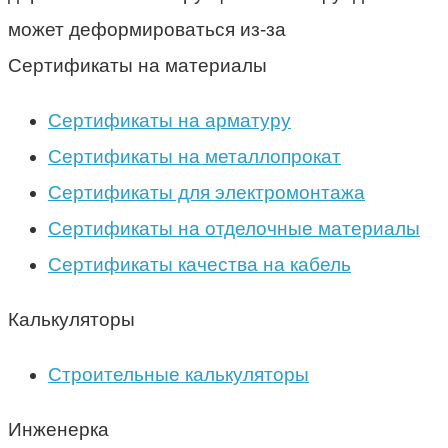
может деформироваться из-за
Сертификаты на материалы
Сертификаты на арматуру
Сертификаты на металлопрокат
Сертификаты для электромонтажа
Сертификаты на отделочные материалы
Сертификаты качества на кабель
Калькуляторы
Строительные калькуляторы
Инженерка