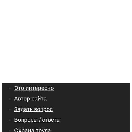
Это интересно
Автор сайта
Задать вопрос
Вопросы / ответы
Охрана труда