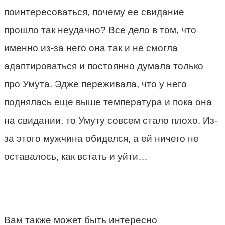
поинтересоваться, почему ее свидание
прошло так неудачно? Все дело в том, что
именно из-за него она так и не смогла
адаптироваться и постоянно думала только
про Умута. Эдже переживала, что у него
поднялась еще выше температура и пока она
на свидании, то Умуту совсем стало плохо. Из-
за этого мужчина обиделся, а ей ничего не
оставалось, как встать и уйти…
Вам также может быть интересно