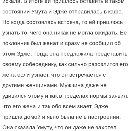
искала. В итоге ей пришлось оставить в таком
состоянии Умута и Эдже отправилась в кафе.
Но когда состоялась встреча, то ей пришлось
узнать то, чего она никак не могла ожидать. Ее
поклонник был женат и сразу не сообщил об
этом Эдже. Тогда она предложила представить
своему собеседнику, как сильно разозлится его
жена если узнает, что он встречается с
другими женщинами. Мужчина даже не
удивился этому и как в пределах нормы заявил,
что его жена и так обо всем знает. Эдже
пришла домой и явно была не в настроении.
Она сказала Умуту, что он даже не захотел