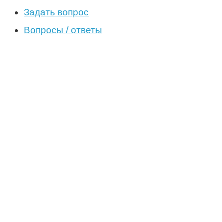
Задать вопрос
Вопросы / ответы