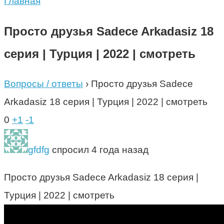
Главная
Просто друзья Sadece Arkadasiz 18
серия | Турция | 2022 | смотреть
Вопросы / ответы
›
Просто друзья Sadece
Arkadasiz 18 серия | Турция | 2022 | смотреть
0
+1
-1
gfdfg
спросил 4 года назад
Просто друзья Sadece Arkadasiz 18 серия |
Турция | 2022 | смотреть