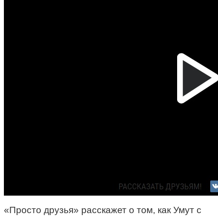
«Просто друзья» расскажет о том, как Умут с