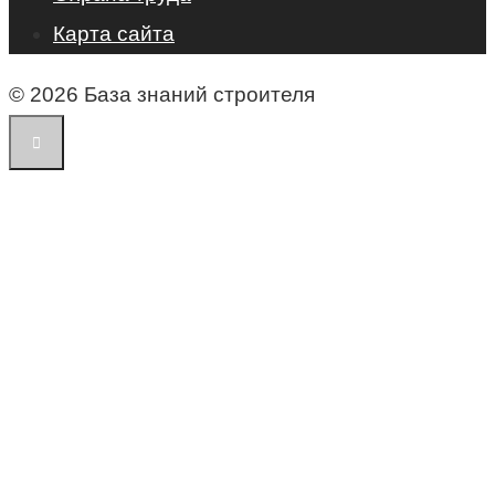
Карта сайта
© 2026 База знаний строителя