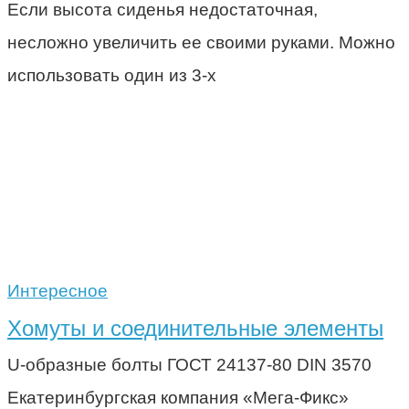
Если высота сиденья недостаточная,
несложно увеличить ее своими руками. Можно
использовать один из 3-х
Интересное
Хомуты и соединительные элементы
U-образные болты ГОСТ 24137-80 DIN 3570
Екатеринбургская компания «Мега-Фикс»