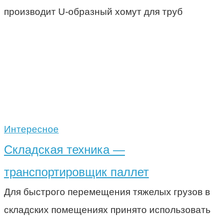
производит U-образный хомут для труб
Интересное
Складская техника —
транспортировщик паллет
Для быстрого перемещения тяжелых грузов в
складских помещениях принято использовать