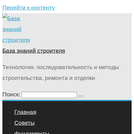
Перейти к контенту
База знаний строителя
Технология, последовательность и методы
строительства, ремонта и отделки
Поиск:
Главная
Советы
фундаменты