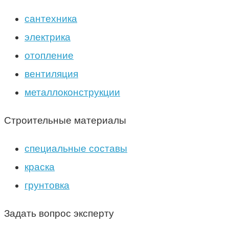
сантехника
электрика
отопление
вентиляция
металлоконструкции
Строительные материалы
специальные составы
краска
грунтовка
Задать вопрос эксперту