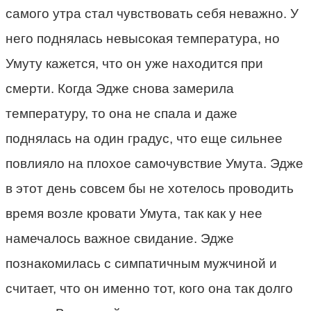
самого утра стал чувствовать себя неважно. У
него поднялась невысокая температура, но
Умуту кажется, что он уже находится при
смерти. Когда Эдже снова замерила
температуру, то она не спала и даже
поднялась на один градус, что еще сильнее
повлияло на плохое самочувствие Умута. Эдже
в этот день совсем бы не хотелось проводить
время возле кровати Умута, так как у нее
намечалось важное свидание. Эдже
познакомилась с симпатичным мужчиной и
считает, что он именно тот, кого она так долго