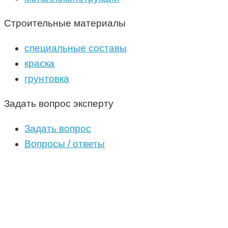
Строительные материалы
специальные составы
краска
грунтовка
Задать вопрос эксперту
Задать вопрос
Вопросы / ответы