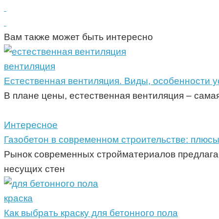
Вам также может быть интересно
вентиляция
Естественная вентиляция. Виды, особенности у
В плане цены, естественная вентиляция – самая
Интересное
Газобетон в современном строительстве: плюс
Рынок современных стройматериалов предлагае
несущих стен
краска
Как выбрать краску для бетонного пола