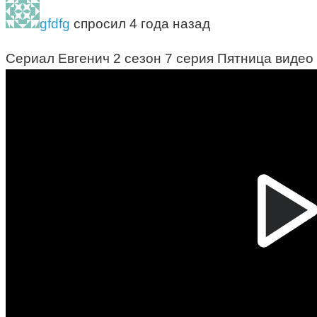
gfdfg
спросил 4 года назад
Сериал Евгенич 2 сезон 7 серия Пятница видео