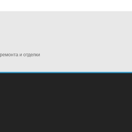
ремонта и отделки