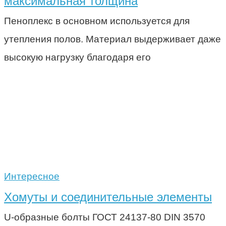
максимальная толщина
Пеноплекс в основном используется для
утепления полов. Материал выдерживает даже
высокую нагрузку благодаря его
Интересное
Хомуты и соединительные элементы
U-образные болты ГОСТ 24137-80 DIN 3570