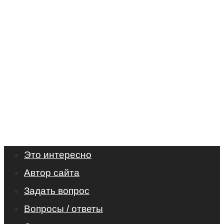
Это интересно
Автор сайта
Задать вопрос
Вопросы / ответы