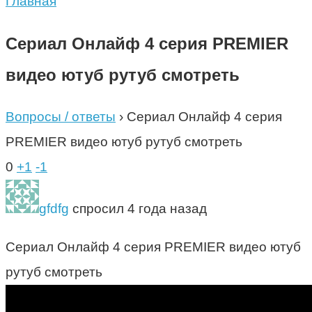
Главная
Сериал Онлайф 4 серия PREMIER
видео ютуб рутуб смотреть
Вопросы / ответы
›
Сериал Онлайф 4 серия
PREMIER видео ютуб рутуб смотреть
0
+1
-1
gfdfg
спросил 4 года назад
Сериал Онлайф 4 серия PREMIER видео ютуб
рутуб смотреть