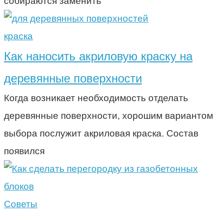
собираются заменить
краска
Как наносить акриловую краску на
деревянные поверхности
Когда возникает необходимость отделать
деревянные поверхности, хорошим вариантом
выбора послужит акриловая краска. Состав
появился
Советы