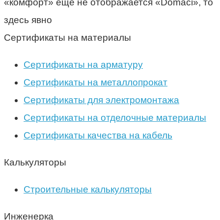
«комфорт» еще не отображается «Domaci», то
здесь явно
Сертификаты на материалы
Сертификаты на арматуру
Сертификаты на металлопрокат
Сертификаты для электромонтажа
Сертификаты на отделочные материалы
Сертификаты качества на кабель
Калькуляторы
Строительные калькуляторы
Инженерка