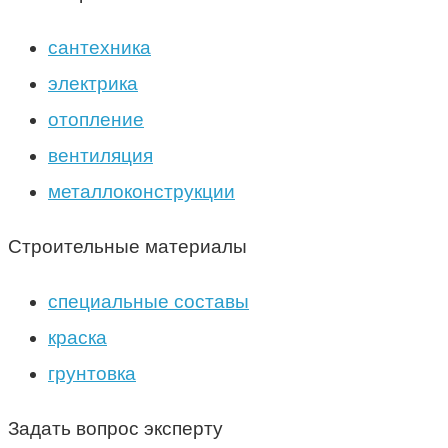
сантехника
электрика
отопление
вентиляция
металлоконструкции
Строительные материалы
специальные составы
краска
грунтовка
Задать вопрос эксперту