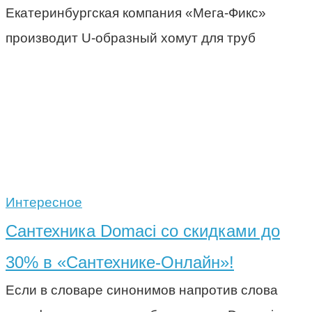
Екатеринбургская компания «Мега-Фикс»
производит U-образный хомут для труб
Интересное
Сантехника Domaci со скидками до
30% в «Сантехнике-Онлайн»!
Если в словаре синонимов напротив слова