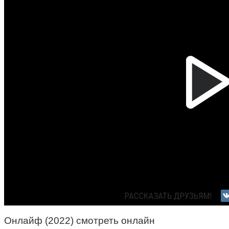
Онлайф (2022) смотреть онлайн