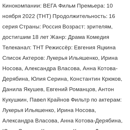
Кинокомпании: ВЕГА Фильм Премьера: 10
ноября 2022 (ТНТ) Продолжительность: 16
серия Страны: Россия Возраст: зрителям,
достигшим 18 лет Жанр: Драма Комедия
Телеканал: ТНТ Режиссёр: Евгения Яцкина
Список Актеров: Лукерья Ильяшенко, Ирина
Носова, Александра Власова, Анна Котова-
Дерябина, Юлия Серина, Константин Крюков,
Данила Якушев, Евгений Романцов, Антон
Кукушкин, Павел Крайнов Фильтр по актерам:
Лукерья Ильяшенко, Ирина Носова,
Александра Власова, Анна Котова-Дерябина,