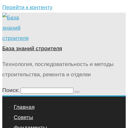
Перейти к контенту
База знаний строителя
Технология, последовательность и методы
строительства, ремонта и отделки
Поиск:
Главная
Советы
фундаменты