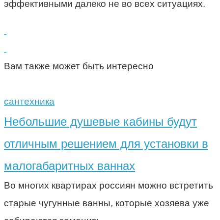
эффективными далеко не во всех ситуациях.
Вам также может быть интересно
сантехника
Небольшие душевые кабины будут
отличным решением для установки в
малогабаритных ваннах
Во многих квартирах россиян можно встретить
старые чугунные ванны, которые хозяева уже