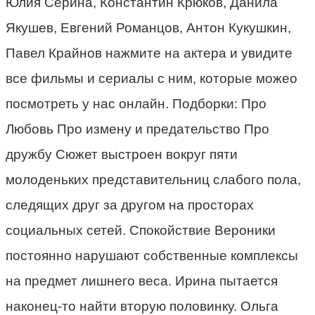
Юлия Серина, Константин Крюков, Данила
Якушев, Евгений Романцов, Антон Кукушкин,
Павел Крайнов нажмите на актера и увидите
все фильмы и сериалы с ним, которые можео
посмотреть у нас онлайн. Подборки: Про
Любовь Про измену и предательство Про
дружбу Сюжет выстроен вокруг пяти
молоденьких представительниц слабого пола,
следящих друг за другом на просторах
социальных сетей. Спокойствие Вероники
постоянно нарушают собственные комплексы
на предмет лишнего веса. Ирина пытается
наконец-то найти вторую половинку. Ольга