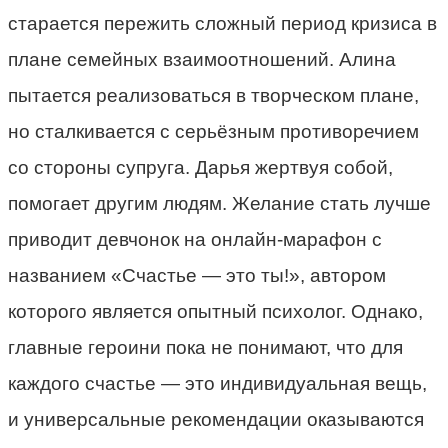
старается пережить сложный период кризиса в
плане семейных взаимоотношений. Алина
пытается реализоваться в творческом плане,
но сталкивается с серьёзным противоречием
со стороны супруга. Дарья жертвуя собой,
помогает другим людям. Желание стать лучше
приводит девчонок на онлайн-марафон с
названием «Счастье — это ты!», автором
которого является опытный психолог. Однако,
главные героини пока не понимают, что для
каждого счастье — это индивидуальная вещь,
и универсальные рекомендации оказываются