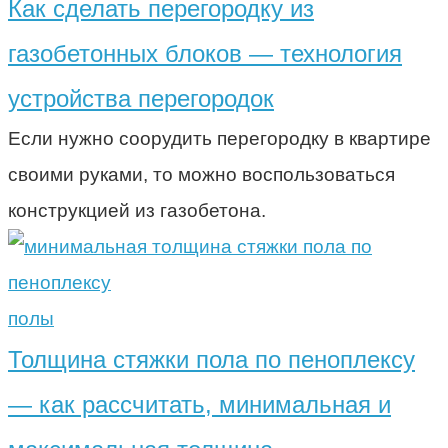
Как сделать перегородку из
газобетонных блоков — технология
устройства перегородок
Если нужно соорудить перегородку в квартире
своими руками, то можно воспользоваться
конструкцией из газобетона.
полы
Толщина стяжки пола по пеноплексу
— как рассчитать, минимальная и