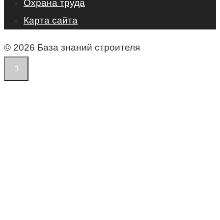
Охрана труда
Карта сайта
© 2026 База знаний строителя