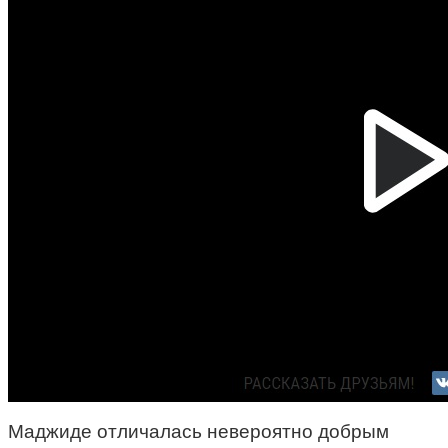
Маджиде отличалась невероятно добрым