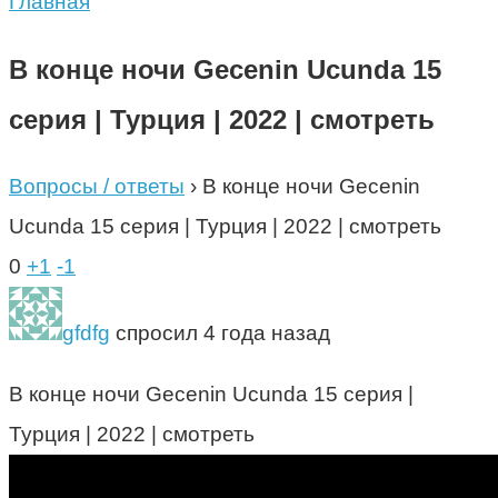
Главная
В конце ночи Gecenin Ucunda 15
серия | Турция | 2022 | смотреть
Вопросы / ответы
›
В конце ночи Gecenin
Ucunda 15 серия | Турция | 2022 | смотреть
0
+1
-1
gfdfg
спросил 4 года назад
В конце ночи Gecenin Ucunda 15 серия |
Турция | 2022 | смотреть