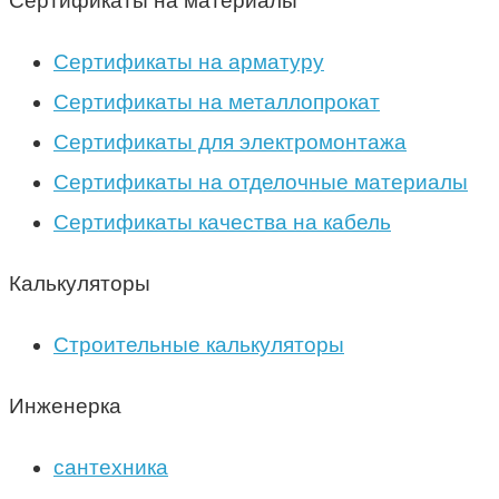
Сертификаты на материалы
Сертификаты на арматуру
Сертификаты на металлопрокат
Сертификаты для электромонтажа
Сертификаты на отделочные материалы
Сертификаты качества на кабель
Калькуляторы
Строительные калькуляторы
Инженерка
сантехника