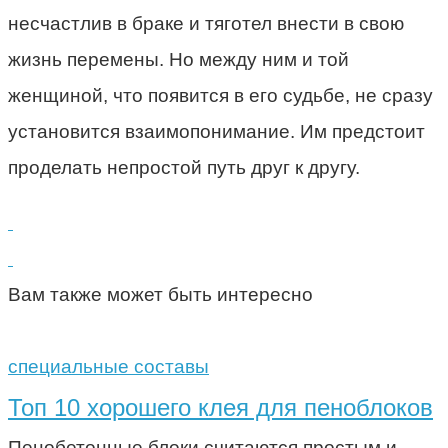
несчастлив в браке и тяготел внести в свою
жизнь перемены. Но между ним и той
женщиной, что появится в его судьбе, не сразу
установится взаимопонимание. Им предстоит
проделать непростой путь друг к другу.
Вам также может быть интересно
специальные составы
Топ 10 хорошего клея для пеноблоков
Пенобетонные блоки считаются простым и