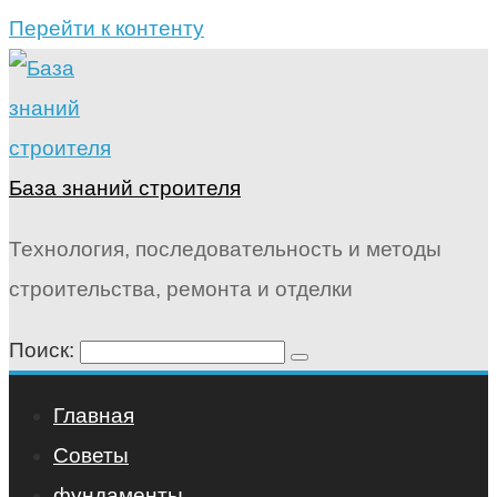
Перейти к контенту
База знаний строителя
Технология, последовательность и методы
строительства, ремонта и отделки
Поиск:
Главная
Советы
фундаменты