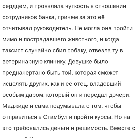
сердцем, и проявляла чуткость в отношении
сотрудников банка, причем за это её
отчитывал руководитель. Не могла она пройти
мимо и пострадавшего животного, и когда
таксист случайно сбил собаку, отвезла ту в
ветеринарную клинику. Девушке было
предначертано быть той, которая сможет
исцелять других, как и её отец, владевший
особым даром, который он и передал дочери.
Маджиде и сама подумывала о том, чтобы
отправиться в Стамбул и пройти курсы. Но на
это требовались деньги и решимость. Вместе с