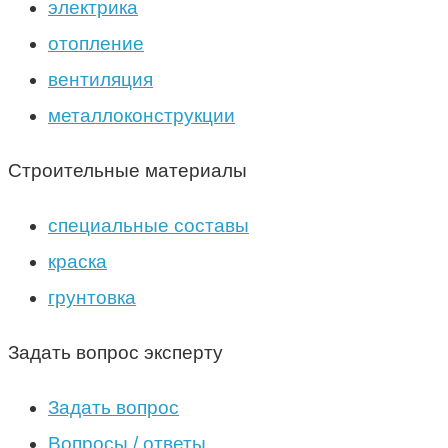
электрика
отопление
вентиляция
металлоконструкции
Строительные материалы
специальные составы
краска
грунтовка
Задать вопрос эксперту
Задать вопрос
Вопросы / ответы