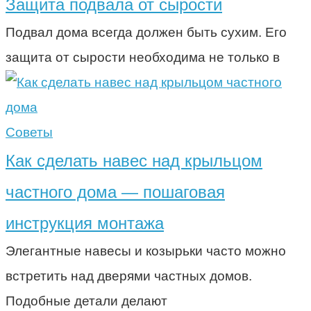
Защита подвала от сырости
Подвал дома всегда должен быть сухим. Его
защита от сырости необходима не только в
Советы
Как сделать навес над крыльцом
частного дома — пошаговая
инструкция монтажа
Элегантные навесы и козырьки часто можно
встретить над дверями частных домов.
Подобные детали делают