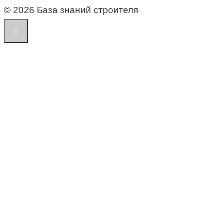
© 2026 База знаний строителя