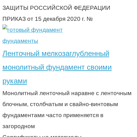
ЗАЩИТЫ РОССИЙСКОЙ ФЕДЕРАЦИИ
ПРИКАЗ от 15 декабря 2020 г. №
фундаменты
Ленточный мелкозаглубленный
монолитный фундамент своими
руками
Монолитный ленточный наравне с ленточным
блочным, столбчатым и свайно-винтовым
фундаментами часто применяется в
загородном