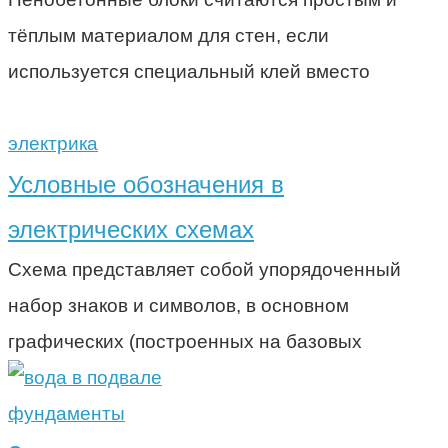
тёплым материалом для стен, если
используется специальный клей вместо
электрика
Условные обозначения в
электрических схемах
Схема представляет собой упорядоченный
набор знаков и символов, в основном
графических (построенных на базовых
фундаменты