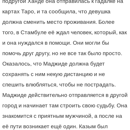
подругой Ханде она отправилась к гадалке на
картах Таро, и та сообщила, что девушка
должна сменить место проживания. Более
того, в Стамбуле её ждал человек, который, как
и она нуждался в помощи. Они могли бы
помочь друг другу, но не все так было просто.
Оказалось, что Маджиде должна будет
сохранять с ним некую дистанцию и не
спешить влюбляться, чтобы не пострадать.
Маджиде действительно отправляется в другой
город и начинает там строить свою судьбу. Она
знакомится с приятным мужчиной, а после на
её пути возникает ещё один. Казым был