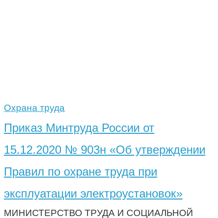
Охрана труда
Приказ Минтруда России от
15.12.2020 № 903н «Об утверждении
Правил по охране труда при
эксплуатации электроустановок»
МИНИСТЕРСТВО ТРУДА И СОЦИАЛЬНОЙ