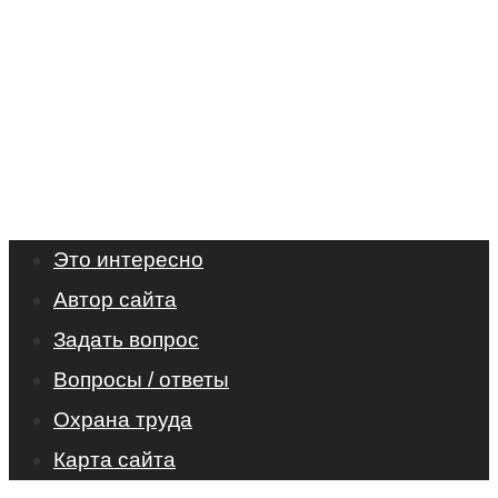
Это интересно
Автор сайта
Задать вопрос
Вопросы / ответы
Охрана труда
Карта сайта