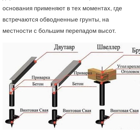
основания применяют в тех моментах, где
встречаются обводненные грунты, на
местности с большим перепадом высот.