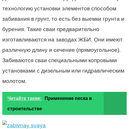
технологию установки элементов способом
забивания в грунт, то есть без выемки грунта и
бурения. Такие сваи предварительно
изготавливаются на заводах ЖБИ. Они имеют
различную длину и сечение (прямоугольное).
Забиваются сваи специальными копровыми
установками с дизельным или гидравлическим
молотом.
Читайте также:
Применение песка в
строительстве