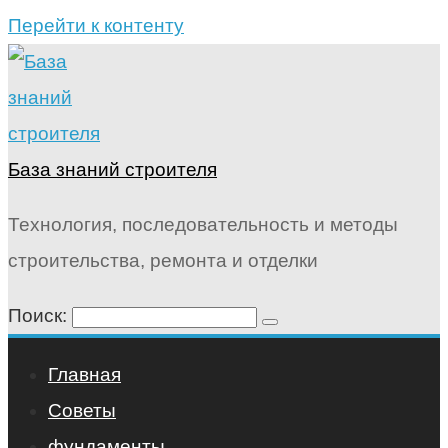
Перейти к контенту
База знаний строителя
Технология, последовательность и методы
строительства, ремонта и отделки
Поиск:
Главная
Советы
фундаменты