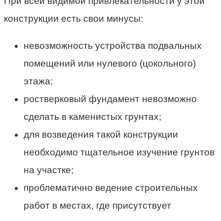
При всей видимой привлекательности у этой
конструкции есть свои минусы:
невозможность устройства подвальных
помещений или нулевого (цокольного)
этажа;
ростверковый фундамент невозможно
сделать в каменистых грунтах;
для возведения такой конструкции
необходимо тщательное изучение грунтов
на участке;
проблематично ведение строительных
работ в местах, где присутствует