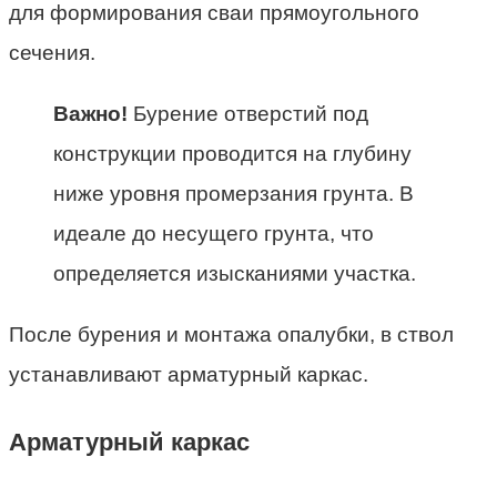
для формирования сваи прямоугольного
сечения.
Важно!
Бурение отверстий под
конструкции проводится на глубину
ниже уровня промерзания грунта. В
идеале до несущего грунта, что
определяется изысканиями участка.
После бурения и монтажа опалубки, в ствол
устанавливают арматурный каркас.
Арматурный каркас