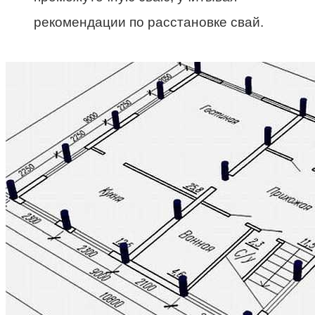
рекомендации по расстановке свай.