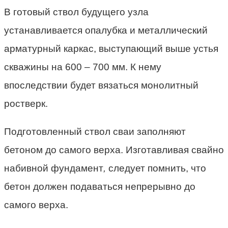
В готовый ствол будущего узла
устанавливается опалубка и металлический
арматурный каркас, выступающий выше устья
скважины на 600 – 700 мм. К нему
впоследствии будет вязаться монолитный
ростверк.
Подготовленный ствол сваи заполняют
бетоном до самого верха. Изготавливая свайно
набивной фундамент
,
следует помнить, что
бетон должен подаваться непрерывно до
самого верха.