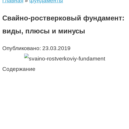
Главная
»
фундаменты
Свайно-ростверковый фундамент:
виды, плюсы и минусы
Опубликовано:
23.03.2019
Содержание