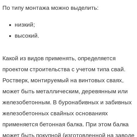
По типу монтажа можно выделить:
низкий;
высокий.
Какой из видов применять, определяется
проектом строительства с учетом типа свай.
Ростверк, монтируемый на винтовых сваях,
может быть металлическим, деревянным или
железобетонным. В буронабивных и забивных
железобетонных свайных основаниях
применяется бетонная балка. При этом балка
может быть покупной (изготовленной на заводе