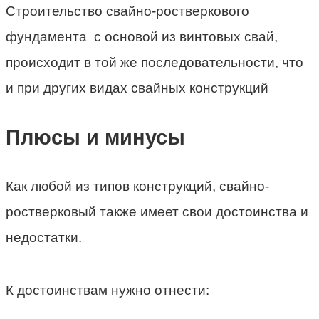
Строительство свайно-ростверкового
фундамента с основой из винтовых свай,
происходит в той же последовательности, что
и при других видах свайных конструкций
Плюсы и минусы
Как любой из типов конструкций, свайно-
ростверковый также имеет свои достоинства и
недостатки.
К достоинствам нужно отнести: