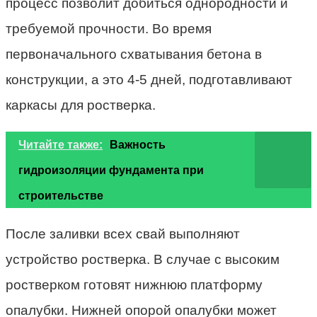
процесс позволит добиться однородности и
требуемой прочности. Во время
первоначального схватывания бетона в
конструкции, а это 4-5 дней, подготавливают
каркасы для ростверка.
Читайте также:
Важность
гидроизоляции фундамента при
строительстве
После заливки всех свай выполняют
устройство ростверка. В случае с высоким
ростверком готовят нижнюю платформу
опалубки. Нижней опорой опалубки может