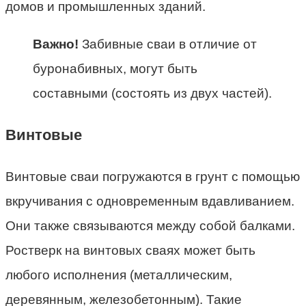
домов и промышленных зданий.
Важно!
Забивные сваи в отличие от
буронабивных, могут быть
составными (состоять из двух частей).
Винтовые
Винтовые сваи погружаются в грунт с помощью
вкручивания с одновременным вдавливанием.
Они также связываются между собой балками.
Ростверк на винтовых сваях может быть
любого исполнения (металлическим,
деревянным, железобетонным). Такие