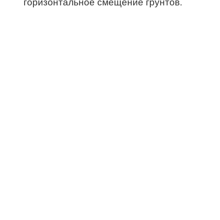
горизонтальное смещение грунтов.