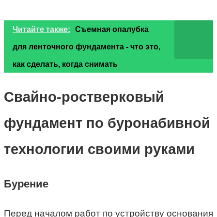
Читайте также:
Съемная опалубка
для ленточного фундамента - что это,
как сделать, когда снимать
Свайно-ростверковый
фундамент по буронабивной
технологии своими руками
Бурение
Перед началом работ по устройству основания