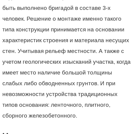
быть выполнено бригадой в составе 3-х
человек. Решение о монтаже именно такого
типа конструкции принимается на основании
характеристик строения и материала несущих
стен. Учитывая рельеф местности. А также с
учетом геологических изысканий участка, когда
имеет место наличие большой толщины
слабых либо обводненных грунтов. И при
невозможности устройства традиционных
типов основания: ленточного, плитного,
сборного железобетонного.