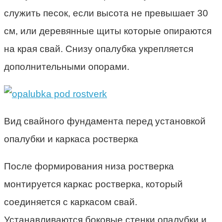
служить песок, если высота не превышает 30
см, или деревянные щиты которые опираются
на края свай. Снизу опалубка укрепляется
дополнительными опорами.
Вид свайного фундамента перед установкой
опалубки и каркаса ростверка
После формирования низа ростверка
монтируется каркас ростверка, который
соединяется с каркасом свай.
Устанавливаются боковые стенки опалубки и