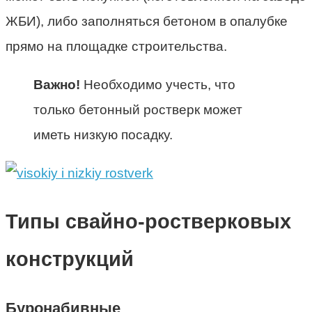
ЖБИ), либо заполняться бетоном в опалубке
прямо на площадке строительства.
Важно!
Необходимо учесть, что
только бетонный ростверк может
иметь низкую посадку.
Типы свайно-ростверковых
конструкций
Буронабивные