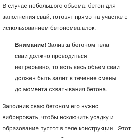
В случае небольшого объёма, бетон для
заполнения свай, готовят прямо на участке с
использованием бетономешалок.
Внимание!
Заливка бетоном тела
сваи должно проводиться
непрерывно, то есть весь объем сваи
должен быть залит в течение смены
до момента схватывания бетона.
Заполнив сваю бетоном его нужно
вибрировать, чтобы исключить усадку и
образование пустот в теле конструкции. Этот