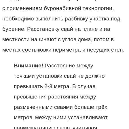
с применением буронабивной технологии,
необходимо выполнить разбивку участка под
бурение. Расстановку свай на плане и на
местности начинают с углов дома, потом в
местах состыковки периметра и несущих стен.
Внимание!
Расстояние между
точками установки свай не должно
превышать 2-3 метра. В случае
превышения расстояния между
размеченными сваями больше трёх
метров, между ними устанавливают
промежуточную сваю, учитывая