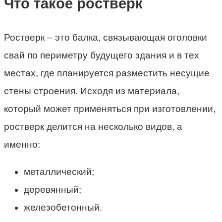
Что такое ростверк
Ростверк – это балка, связывающая оголовки
свай по периметру будущего здания и в тех
местах, где планируется разместить несущие
стены строения. Исходя из материала,
который может применяться при изготовлении,
ростверк делится на несколько видов, а
именно:
металлический;
деревянный;
железобетонный.