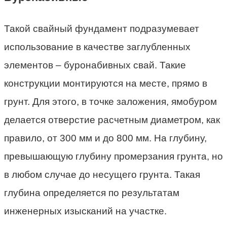
Такой свайный фундамент подразумевает
использование в качестве заглубленных
элементов – буронабивных свай. Такие
конструкции монтируются на месте, прямо в
грунт. Для этого, в точке заложения, ямобуром
делается отверстие расчетным диаметром, как
правило, от 300 мм и до 800 мм. На глубину,
превышающую глубину промерзания грунта, но
в любом случае до несущего грунта. Такая
глубина определяется по результатам
инженерных изысканий на участке.