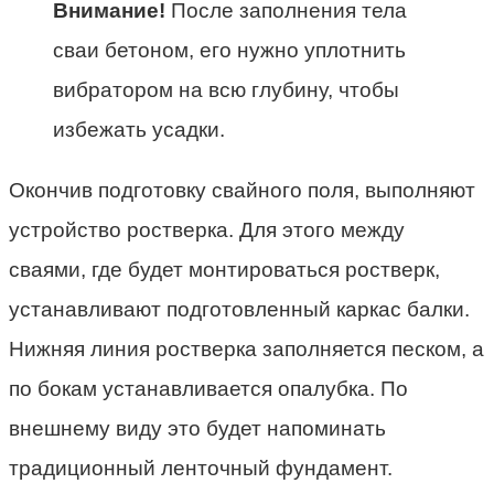
Внимание!
После заполнения тела
сваи бетоном, его нужно уплотнить
вибратором на всю глубину, чтобы
избежать усадки.
Окончив подготовку свайного поля, выполняют
устройство ростверка. Для этого между
сваями, где будет монтироваться ростверк,
устанавливают подготовленный каркас балки.
Нижняя линия ростверка заполняется песком, а
по бокам устанавливается опалубка. По
внешнему виду это будет напоминать
традиционный ленточный фундамент.