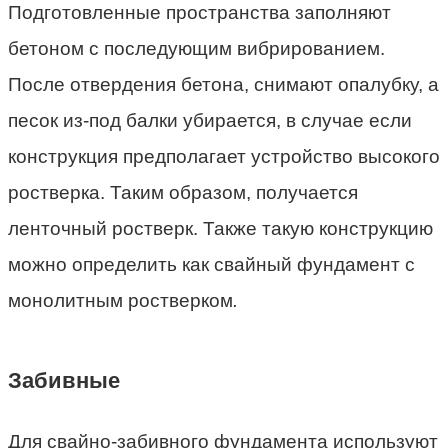
Подготовленные пространства заполняют
бетоном с последующим вибрированием.
После отвердения бетона, снимают опалубку, а
песок из-под балки убирается, в случае если
конструкция предполагает устройство высокого
ростверка. Таким образом, получается
ленточный ростверк. Также такую конструкцию
можно определить как свайный фундамент с
монолитным ростверком
.
Забивные
Для свайно-забивного фундамента используют