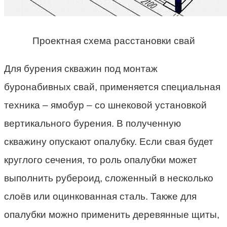
Проектная схема расстановки свай
Для бурения скважин под монтаж
буронабивных свай, применяется специальная
техника – ямобур – со шнековой установкой
вертикального бурения. В полученную
скважину опускают опалубку. Если свая будет
круглого сечения, то роль опалубки может
выполнить рубероид, сложенный в несколько
слоёв или оцинкованная сталь. Также для
опалубки можно применить деревянные щиты,