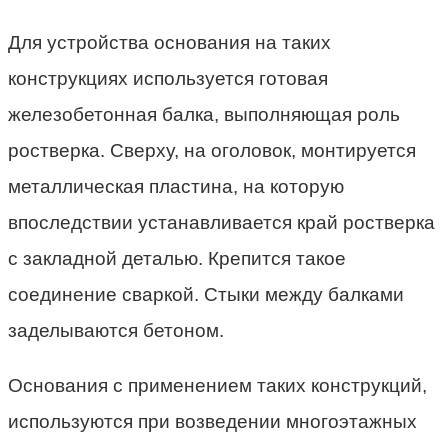
Для устройства основания на таких
конструкциях используется готовая
железобетонная балка, выполняющая роль
ростверка. Сверху, на оголовок, монтируется
металлическая пластина, на которую
впоследствии устанавливается край ростверка
с закладной деталью. Крепится такое
соединение сваркой. Стыки между балками
заделываются бетоном.
Основания с применением таких конструкций,
используются при возведении многоэтажных