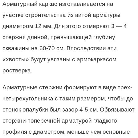
Арматурный каркас изготавливается на
участке строительства из витой арматуры
диаметром 12 мм. Для этого отмеряют 3 — 4
стержня длиной, превышающей глубину
скважины на 60-70 см. Впоследствии эти
«хвосты» будут увязаны с армокаркасом
ростверка.
Арматурные стержни формируют в виде трех-
четырехугольника с таким размером, чтобы до
стенок опалубки был зазор 4-5 см. Обвязывают
стержни поперечной арматурой гладкого
профиля с диаметром, меньше чем основные