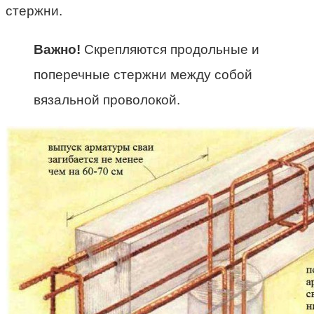
стержни.
Важно!
Скрепляются продольные и
поперечные стержни между собой
вязальной проволокой.