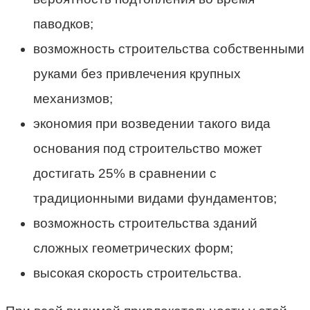
паводков;
возможность строительства собственными
руками без привлечения крупных
механизмов;
экономия при возведении такого вида
основания под строительство может
достигать 25% в сравнении с
традиционными видами фундаментов;
возможность строительства зданий
сложных геометрических форм;
высокая скорость строительства.