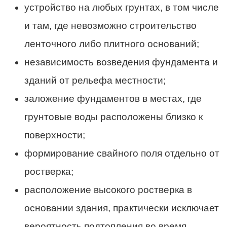
устройство на любых грунтах, в том числе
и там, где невозможно строительство
ленточного либо плитного оснований;
независимость возведения фундамента и
зданий от рельефа местности;
заложение фундаментов в местах, где
грунтовые воды расположены близко к
поверхности;
формирование свайного поля отдельно от
ростверка;
расположение высокого ростверка в
основании здания, практически исключает
вероятность подтопления во время