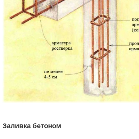
Заливка бетоном