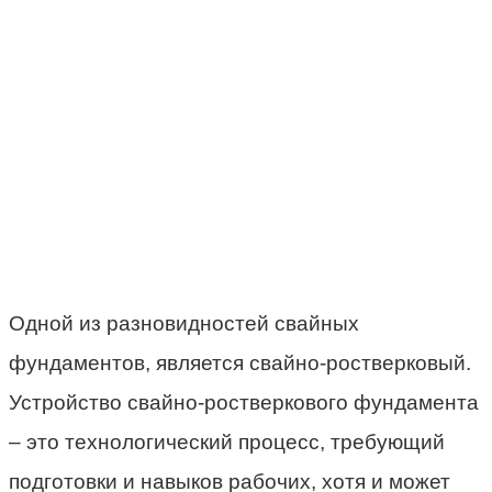
Одной из разновидностей свайных
фундаментов, является свайно-ростверковый.
Устройство свайно-ростверкового фундамента
– это технологический процесс, требующий
подготовки и навыков рабочих, хотя и может