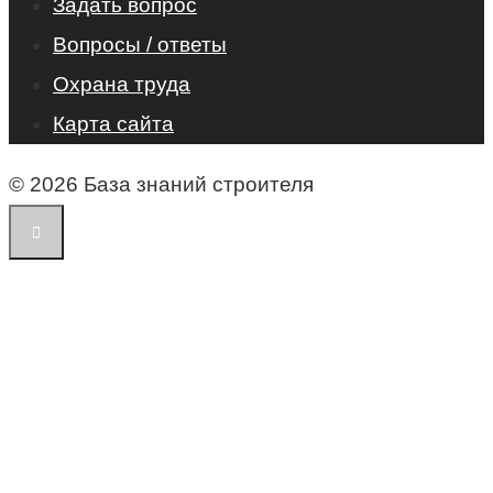
Задать вопрос
Вопросы / ответы
Охрана труда
Карта сайта
© 2026 База знаний строителя