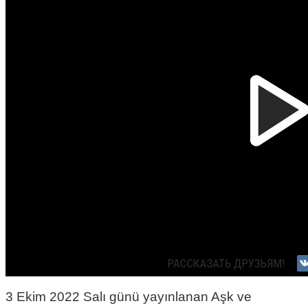
3 Ekim 2022 Salı günü yayınlanan Aşk ve