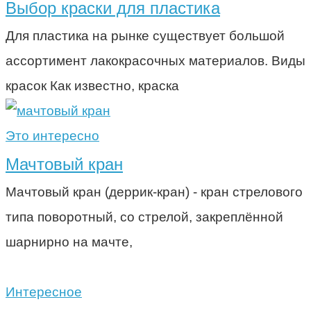
Выбор краски для пластика
Для пластика на рынке существует большой
ассортимент лакокрасочных материалов. Виды
красок Как известно, краска
Это интересно
Мачтовый кран
Мачтовый кран (деррик-кран) - кран стрелового
типа поворотный, со стрелой, закреплённой
шарнирно на мачте,
Интересное