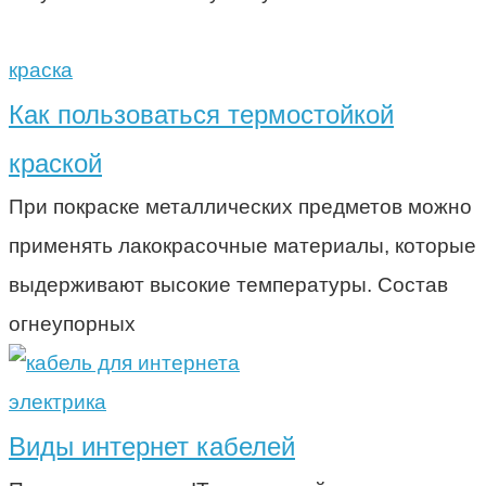
краска
Как пользоваться термостойкой
краской
При покраске металлических предметов можно
применять лакокрасочные материалы, которые
выдерживают высокие температуры. Состав
огнеупорных
электрика
Виды интернет кабелей