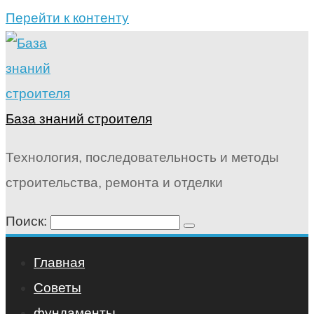
Перейти к контенту
База знаний строителя
Технология, последовательность и методы
строительства, ремонта и отделки
Поиск:
Главная
Советы
фундаменты