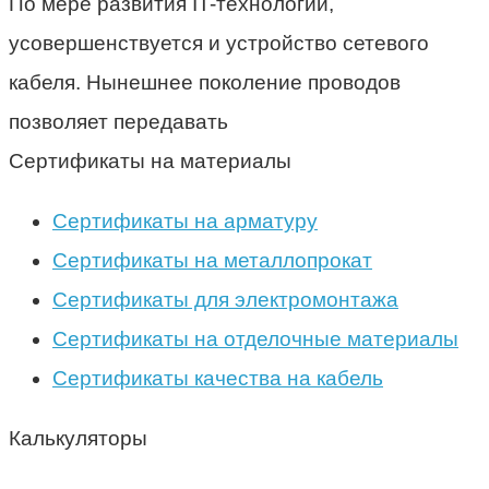
По мере развития IT-технологий,
усовершенствуется и устройство сетевого
кабеля. Нынешнее поколение проводов
позволяет передавать
Сертификаты на материалы
Сертификаты на арматуру
Сертификаты на металлопрокат
Сертификаты для электромонтажа
Сертификаты на отделочные материалы
Сертификаты качества на кабель
Калькуляторы