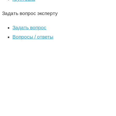
Задать вопрос эксперту
Задать вопрос
Вопросы / ответы