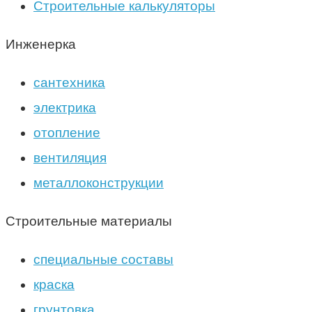
Строительные калькуляторы
Инженерка
сантехника
электрика
отопление
вентиляция
металлоконструкции
Строительные материалы
специальные составы
краска
грунтовка