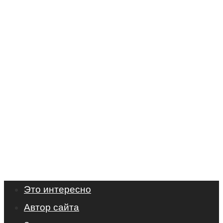
Это интересно
Автор сайта