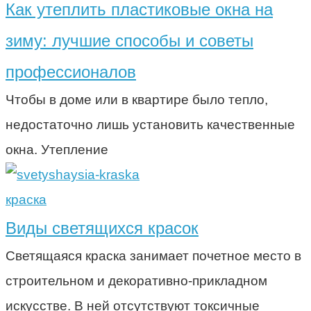
Как утеплить пластиковые окна на
зиму: лучшие способы и советы
профессионалов
Чтобы в доме или в квартире было тепло,
недостаточно лишь установить качественные
окна. Утепление
краска
Виды светящихся красок
Светящаяся краска занимает почетное место в
строительном и декоративно-прикладном
искусстве. В ней отсутствуют токсичные